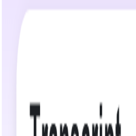
02:42:06