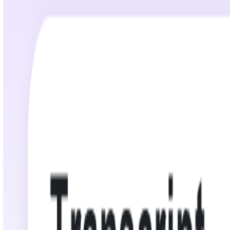
02:42:06