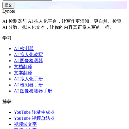
提交
Lynote
AI 检测器与 AI 拟人化平台，让写作更清晰、更自然。检查
AI 分数、拟人化文本，让你的内容真正像人写的一样。
学习
AI 检测器
AI 拟人化改写
AI 图像检测器
文档翻译
文本翻译
AI 拟人化手册
AI 检测器手册
AI 图像检测器手册
捕获
YouTube 转录生成器
YouTube 视频总结器
视频转文字