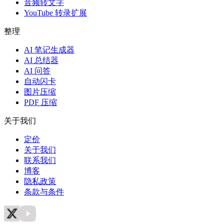
音频转文字
YouTube 转录扩展
整理
AI 笔记生成器
AI 总结器
AI 问答
自动闪卡
图片压缩
PDF 压缩
关于我们
定价
关于我们
联系我们
博客
隐私政策
条款与条件