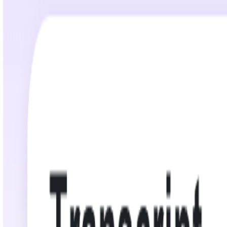
02:42:06