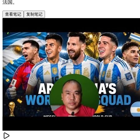
法国。
查看笔记
复制笔记