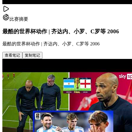
比赛摘要
最酷的世界杯动作 | 齐达内、小罗、C罗等 2006
最酷的世界杯动作 | 齐达内、小罗、C罗等 2006
查看笔记
复制笔记