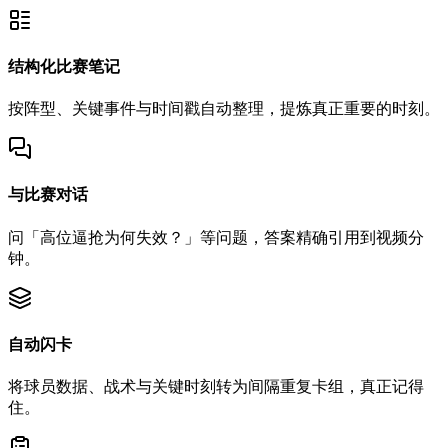
结构化比赛笔记
按阵型、关键事件与时间戳自动整理，提炼真正重要的时刻。
与比赛对话
问「高位逼抢为何失效？」等问题，答案精确引用到视频分
钟。
自动闪卡
将球员数据、战术与关键时刻转为间隔重复卡组，真正记得
住。