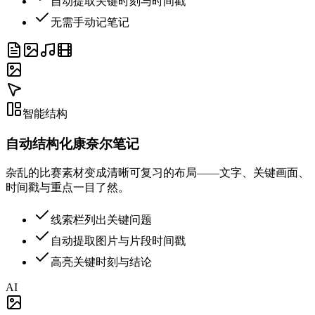
自动提取关键时刻与时间戳
无需手动记笔记
智能结构
自动结构化康奈尔笔记
杂乱的比赛素材变成清晰可复习的布局——文字、关键画面、
时间戳与重点一目了然。
线索栏列出关键问题
自动提取图片与片段时间戳
高亮关键时刻与结论
AI