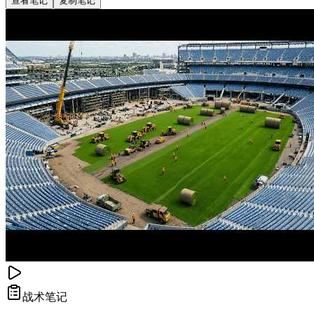
查看笔记
复制笔记
战术笔记