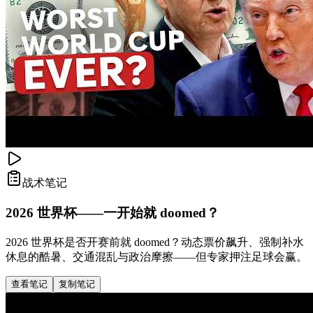
战术笔记
2026 世界杯——一开始就 doomed？
2026 世界杯是否开赛前就 doomed？动态票价飙升、强制补水
休息的酷暑、交通混乱与政治摩擦——但专家押注足球会赢。
查看笔记
复制笔记