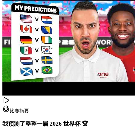
比赛摘要
我预测了整整一届 2026 世界杯 🏆