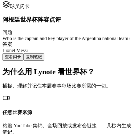
球员闪卡
阿根廷世界杯阵容点评
问题
Who is the captain and key player of the Argentina national team?
答案
Lionel Messi
查看闪卡
复制笔记
为什么用 Lynote 看世界杯？
捕捉、理解并记住本届赛事每场比赛所需的一切。
任意比赛来源
粘贴 YouTube 集锦、全场回放或发布会链接——几秒内生成
笔记。