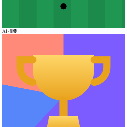
AI 摘要