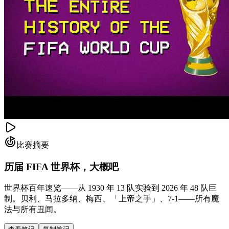
比赛摘要
历届 FIFA 世界杯，大概吧
世界杯百年速览——从 1930 年 13 队实验到 2026 年 48 队巨
制。贝利、马拉多纳、梅西、「上帝之手」、7-1——所有魔
法与所有丑闻。