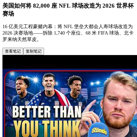
美国如何将 82,000 座 NFL 球场改造为 2026 世界杯
赛场
16 亿美元工程豪赌内幕：将 NFL 堡垒大都会人寿球场改造为
2026 决赛场地——拆除 1,740 个座位、68 米 FIFA 球场、北卡
罗来纳天然草皮。
查看笔记
复制笔记