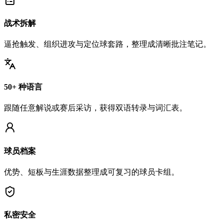
战术拆解
逼抢触发、组织进攻与定位球套路，整理成清晰批注笔记。
50+ 种语言
跟随任意解说或赛后采访，获得双语转录与词汇表。
球员档案
优势、短板与生涯数据整理成可复习的球员卡组。
私密安全