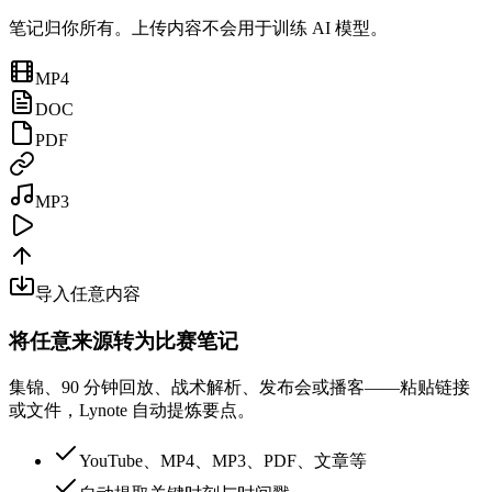
笔记归你所有。上传内容不会用于训练 AI 模型。
MP4
DOC
PDF
MP3
导入任意内容
将任意来源转为比赛笔记
集锦、90 分钟回放、战术解析、发布会或播客——粘贴链接
或文件，Lynote 自动提炼要点。
YouTube、MP4、MP3、PDF、文章等