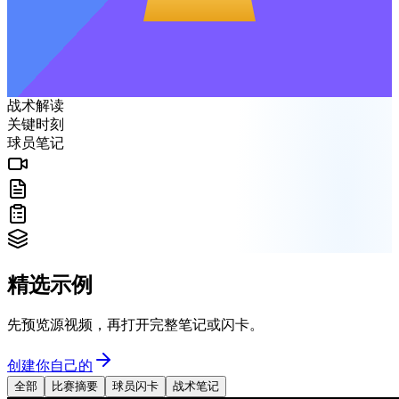
战术解读
关键时刻
球员笔记
精选示例
先预览源视频，再打开完整笔记或闪卡。
创建你自己的
全部
比赛摘要
球员闪卡
战术笔记