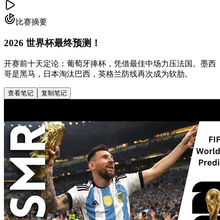
比赛摘要
2026 世界杯最终预测！
开赛前十天定论：葡萄牙捧杯，凭借最佳中场力压法国。墨西
哥是黑马，日本淘汰巴西，英格兰防线再次成为软肋。
查看笔记
复制笔记