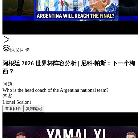
球员闪卡
阿根廷 2026 世界杯阵容分析 | 尼科·帕斯：下一个梅
西？
问题
Who is the head coach of the Argentina national team?
答案
Lionel Scaloni
查看闪卡
复制笔记