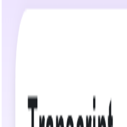
02:42:06