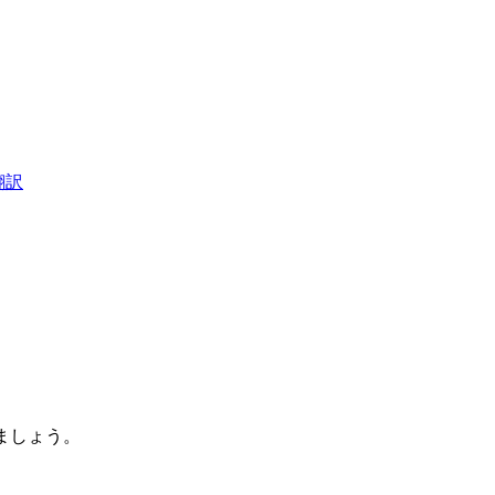
翻訳
ましょう。