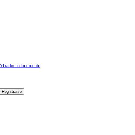
IA
Traducir documento
 / Registrarse